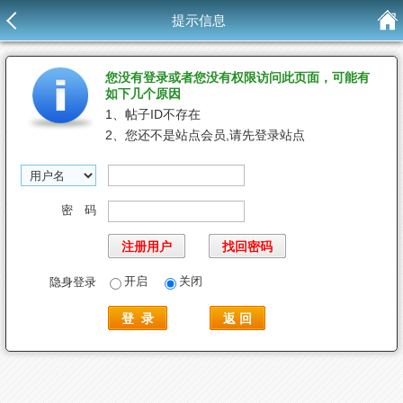
提示信息
您没有登录或者您没有权限访问此页面，可能有
如下几个原因
1、帖子ID不存在
2、您还不是站点会员,请先登录站点
密 码
注册用户
找回密码
开启
关闭
隐身登录
登 录
返 回