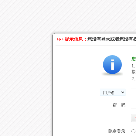
提示信息：
您没有登录或者您没有
您
1
接
2
密 码
隐身登录