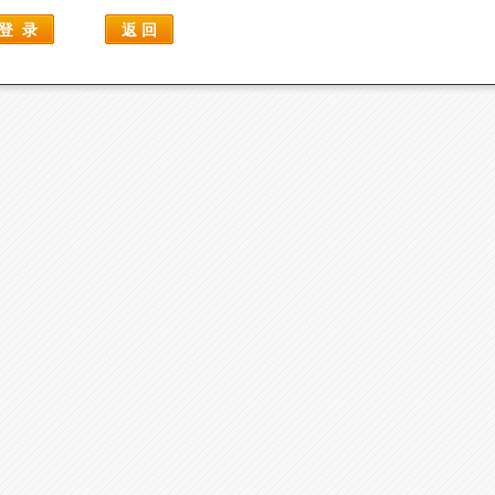
登 录
返 回