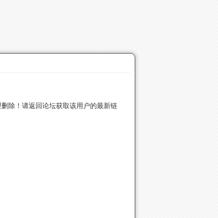
理删除！请返回论坛获取该用户的最新链