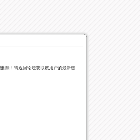
理删除！请返回论坛获取该用户的最新链