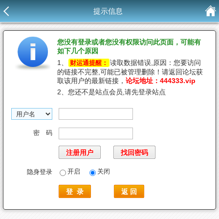
提示信息
您没有登录或者您没有权限访问此页面，可能有
如下几个原因
1、
读取数据错误,原因：您要访问
财运通提醒：
的链接不完整,可能已被管理删除！请返回论坛获
取该用户的最新链接，
论坛地址：444333.vip
2、您还不是站点会员,请先登录站点
密 码
注册用户
找回密码
开启
关闭
隐身登录
登 录
返 回