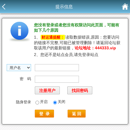
提示信息
您没有登录或者您没有权限访问此页面，可能有
如下几个原因
1、
读取数据错误,原因：您要访问
财运通提醒：
的链接不完整,可能已被管理删除！请返回论坛获
取该用户的最新链接，
论坛地址：444333.vip
2、您还不是站点会员,请先登录站点
密 码
注册用户
找回密码
开启
关闭
隐身登录
登 录
返 回