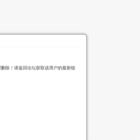
理删除！请返回论坛获取该用户的最新链