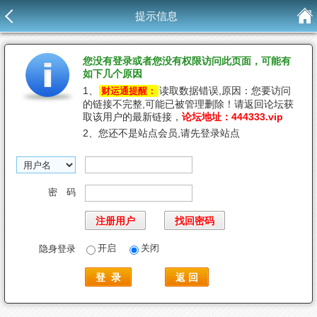
提示信息
您没有登录或者您没有权限访问此页面，可能有
如下几个原因
1、
读取数据错误,原因：您要访问
财运通提醒：
的链接不完整,可能已被管理删除！请返回论坛获
取该用户的最新链接，
论坛地址：444333.vip
2、您还不是站点会员,请先登录站点
密 码
注册用户
找回密码
开启
关闭
隐身登录
登 录
返 回