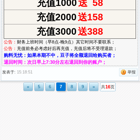
充值1000
送 58
充值2000
送158
充值3000
送388
公告：
财务上班时间（早8点-晚9点）其它时间不要联系；
公告：
充值前务必考虑好后再充值，充值后将不受理退款；
购料无忧：如果本期不中，豆子将全额退回给购买者；
退回时间：次日早上7:30分左右退回到你的账户；
发表于:
15:18:51
举报
«
5
6
7
8
9
»
16
共
页