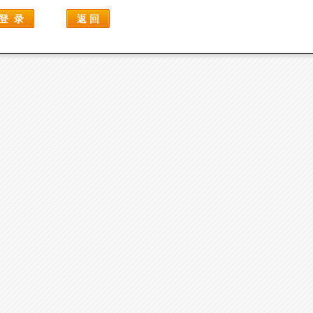
登 录
返 回