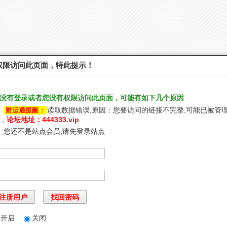
权限访问此页面，特此提示！
没有登录或者您没有权限访问此页面，可能有如下几个原因
、
读取数据错误,原因：您要访问的链接不完整,可能已被管
财运通提醒：
，
论坛地址：444333.vip
、您还不是站点会员,请先登录站点
注册用户
找回密码
开启
关闭