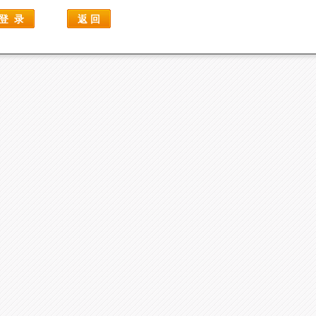
登 录
返 回