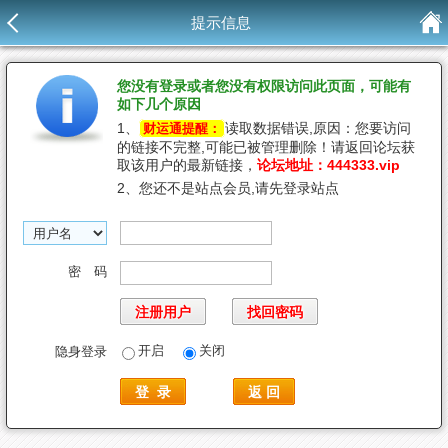
提示信息
您没有登录或者您没有权限访问此页面，可能有
如下几个原因
1、
读取数据错误,原因：您要访问
财运通提醒：
的链接不完整,可能已被管理删除！请返回论坛获
取该用户的最新链接，
论坛地址：444333.vip
2、您还不是站点会员,请先登录站点
密 码
注册用户
找回密码
开启
关闭
隐身登录
登 录
返 回