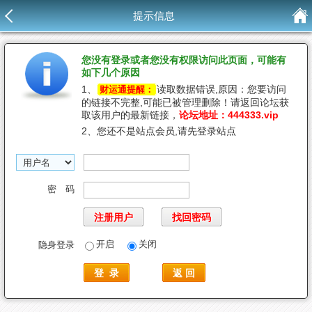
提示信息
您没有登录或者您没有权限访问此页面，可能有
如下几个原因
1、
读取数据错误,原因：您要访问
财运通提醒：
的链接不完整,可能已被管理删除！请返回论坛获
取该用户的最新链接，
论坛地址：444333.vip
2、您还不是站点会员,请先登录站点
密 码
注册用户
找回密码
开启
关闭
隐身登录
登 录
返 回