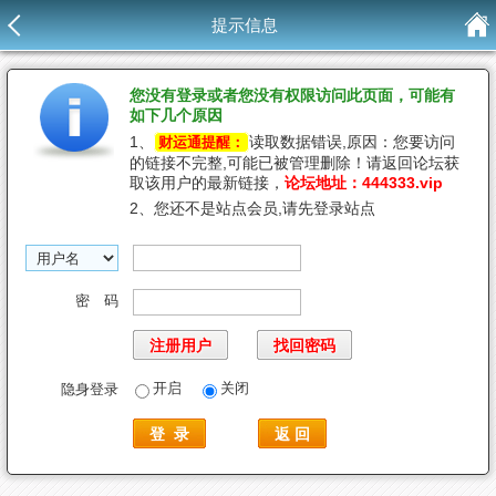
提示信息
您没有登录或者您没有权限访问此页面，可能有
如下几个原因
1、
读取数据错误,原因：您要访问
财运通提醒：
的链接不完整,可能已被管理删除！请返回论坛获
取该用户的最新链接，
论坛地址：444333.vip
2、您还不是站点会员,请先登录站点
密 码
注册用户
找回密码
开启
关闭
隐身登录
登 录
返 回