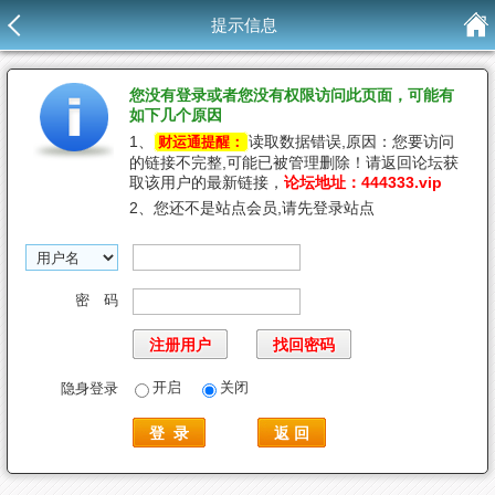
提示信息
您没有登录或者您没有权限访问此页面，可能有
如下几个原因
1、
读取数据错误,原因：您要访问
财运通提醒：
的链接不完整,可能已被管理删除！请返回论坛获
取该用户的最新链接，
论坛地址：444333.vip
2、您还不是站点会员,请先登录站点
密 码
注册用户
找回密码
开启
关闭
隐身登录
登 录
返 回