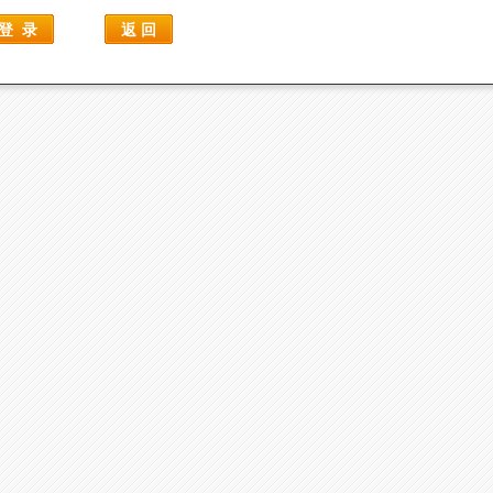
登 录
返 回