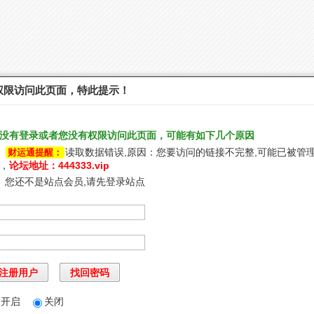
权限访问此页面，特此提示！
没有登录或者您没有权限访问此页面，可能有如下几个原因
、
读取数据错误,原因：您要访问的链接不完整,可能已被管
财运通提醒：
，
论坛地址：444333.vip
、您还不是站点会员,请先登录站点
注册用户
找回密码
开启
关闭