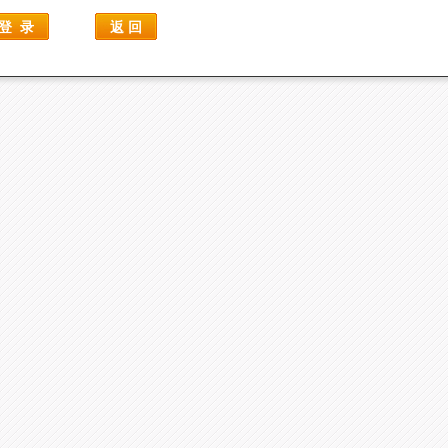
登 录
返 回