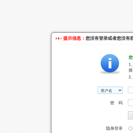
提示信息：
您没有登录或者您没有
您
1
接
2
密 码
隐身登录