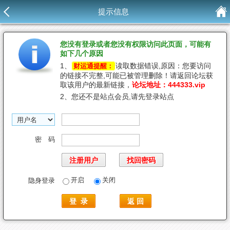
提示信息
您没有登录或者您没有权限访问此页面，可能有
如下几个原因
1、
读取数据错误,原因：您要访问
财运通提醒：
的链接不完整,可能已被管理删除！请返回论坛获
取该用户的最新链接，
论坛地址：444333.vip
2、您还不是站点会员,请先登录站点
密 码
注册用户
找回密码
开启
关闭
隐身登录
登 录
返 回