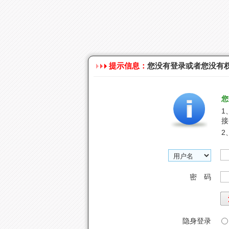
提示信息：
您没有登录或者您没有
您
1
接
2
密 码
隐身登录