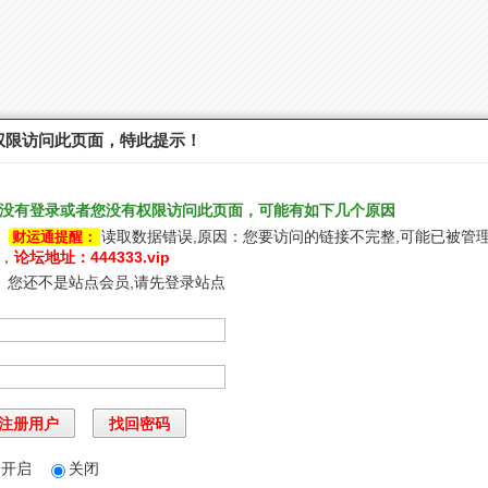
权限访问此页面，特此提示！
没有登录或者您没有权限访问此页面，可能有如下几个原因
、
读取数据错误,原因：您要访问的链接不完整,可能已被管
财运通提醒：
，
论坛地址：444333.vip
、您还不是站点会员,请先登录站点
注册用户
找回密码
开启
关闭