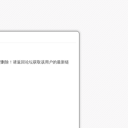
理删除！请返回论坛获取该用户的最新链