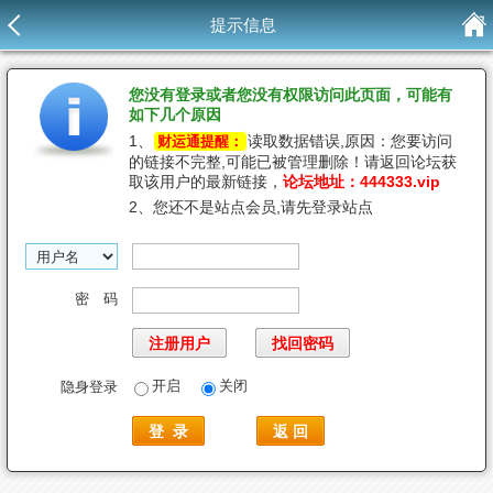
提示信息
您没有登录或者您没有权限访问此页面，可能有
如下几个原因
1、
读取数据错误,原因：您要访问
财运通提醒：
的链接不完整,可能已被管理删除！请返回论坛获
取该用户的最新链接，
论坛地址：444333.vip
2、您还不是站点会员,请先登录站点
密 码
注册用户
找回密码
开启
关闭
隐身登录
登 录
返 回