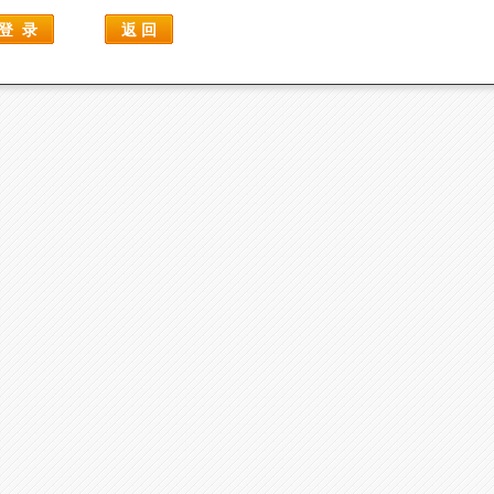
登 录
返 回