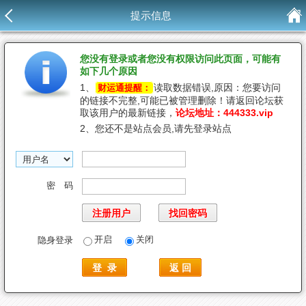
提示信息
您没有登录或者您没有权限访问此页面，可能有
如下几个原因
1、
读取数据错误,原因：您要访问
财运通提醒：
的链接不完整,可能已被管理删除！请返回论坛获
取该用户的最新链接，
论坛地址：444333.vip
2、您还不是站点会员,请先登录站点
密 码
注册用户
找回密码
开启
关闭
隐身登录
登 录
返 回