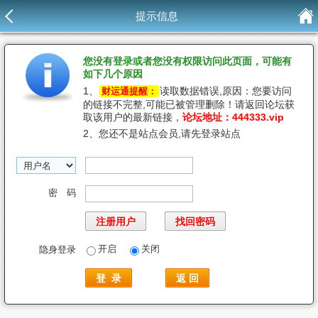
提示信息
您没有登录或者您没有权限访问此页面，可能有
如下几个原因
1、
读取数据错误,原因：您要访问
财运通提醒：
的链接不完整,可能已被管理删除！请返回论坛获
取该用户的最新链接，
论坛地址：444333.vip
2、您还不是站点会员,请先登录站点
密 码
注册用户
找回密码
开启
关闭
隐身登录
登 录
返 回