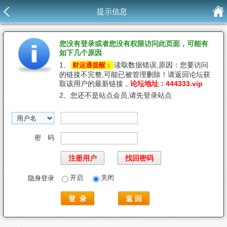
提示信息
您没有登录或者您没有权限访问此页面，可能有
如下几个原因
1、
读取数据错误,原因：您要访问
财运通提醒：
的链接不完整,可能已被管理删除！请返回论坛获
取该用户的最新链接，
论坛地址：444333.vip
2、您还不是站点会员,请先登录站点
密 码
注册用户
找回密码
开启
关闭
隐身登录
登 录
返 回