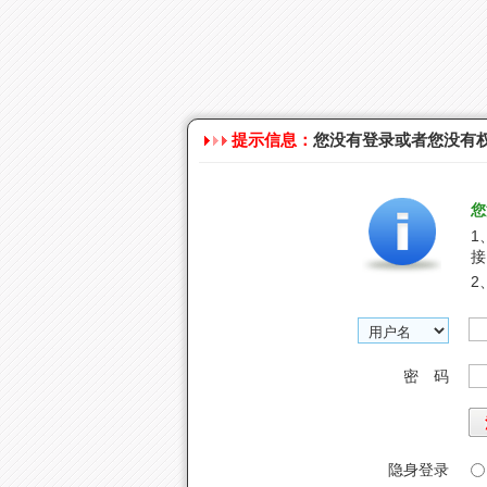
提示信息：
您没有登录或者您没有
您
1
接
2
密 码
隐身登录