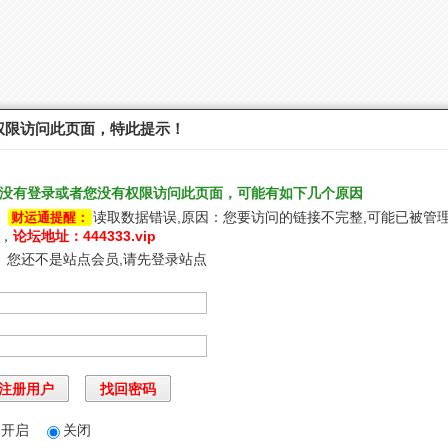
权限访问此页面，特此提示！
没有登录或者您没有权限访问此页面，可能有如下几个原因
、
读取数据错误,原因：您要访问的链接不完整,可能已被管
财运通提醒：
，
论坛地址：444333.vip
、您还不是站点会员,请先登录站点
注册用户
找回密码
开启
关闭