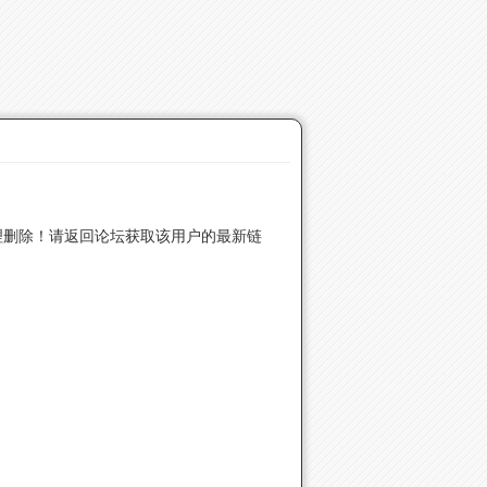
理删除！请返回论坛获取该用户的最新链