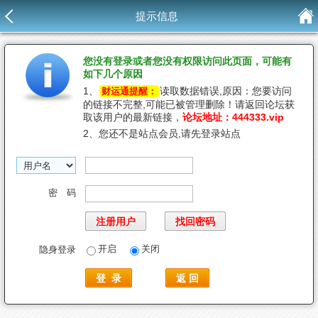
提示信息
您没有登录或者您没有权限访问此页面，可能有
如下几个原因
1、
读取数据错误,原因：您要访问
财运通提醒：
的链接不完整,可能已被管理删除！请返回论坛获
取该用户的最新链接，
论坛地址：444333.vip
2、您还不是站点会员,请先登录站点
密 码
注册用户
找回密码
开启
关闭
隐身登录
登 录
返 回