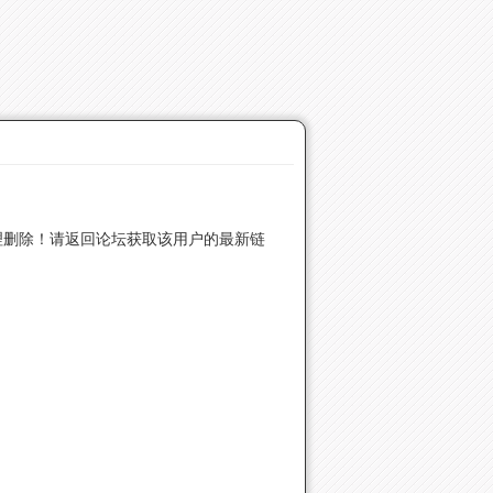
理删除！请返回论坛获取该用户的最新链