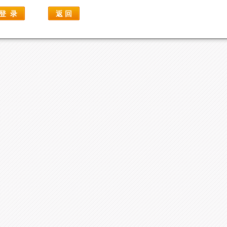
登 录
返 回