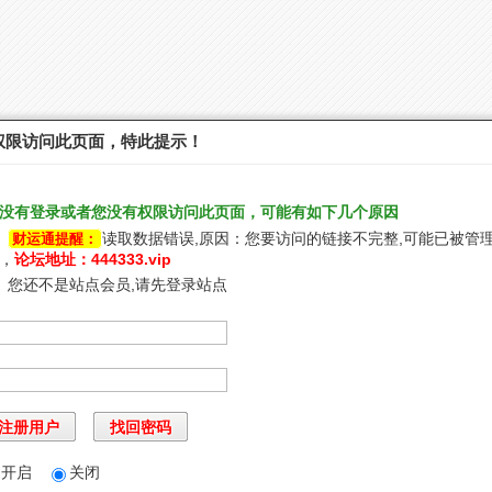
权限访问此页面，特此提示！
没有登录或者您没有权限访问此页面，可能有如下几个原因
、
读取数据错误,原因：您要访问的链接不完整,可能已被管
财运通提醒：
，
论坛地址：444333.vip
、您还不是站点会员,请先登录站点
注册用户
找回密码
开启
关闭