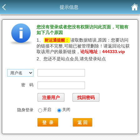
提示信息
您没有登录或者您没有权限访问此页面，可能有
如下几个原因
1、
读取数据错误,原因：您要访问
财运通提醒：
的链接不完整,可能已被管理删除！请返回论坛获
取该用户的最新链接，
论坛地址：444333.vip
2、您还不是站点会员,请先登录站点
密 码
注册用户
找回密码
开启
关闭
隐身登录
登 录
返 回