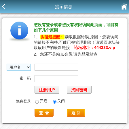
提示信息
您没有登录或者您没有权限访问此页面，可能有
如下几个原因
1、
读取数据错误,原因：您要访问
财运通提醒：
的链接不完整,可能已被管理删除！请返回论坛获
取该用户的最新链接，
论坛地址：444333.vip
2、您还不是站点会员,请先登录站点
密 码
注册用户
找回密码
开启
关闭
隐身登录
登 录
返 回