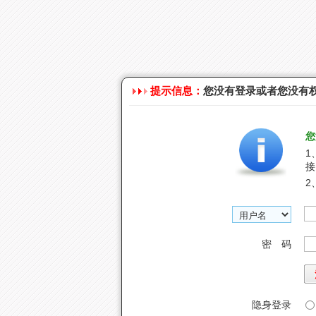
提示信息：
您没有登录或者您没有
您
1
接
2
密 码
隐身登录