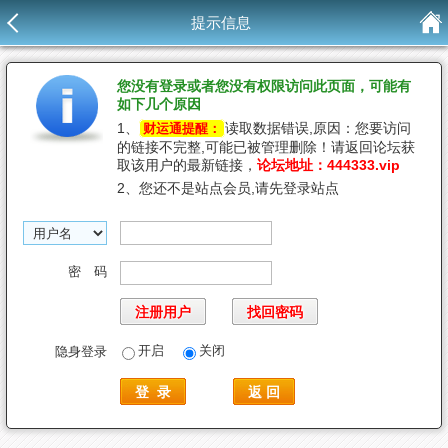
提示信息
您没有登录或者您没有权限访问此页面，可能有
如下几个原因
1、
读取数据错误,原因：您要访问
财运通提醒：
的链接不完整,可能已被管理删除！请返回论坛获
取该用户的最新链接，
论坛地址：444333.vip
2、您还不是站点会员,请先登录站点
密 码
注册用户
找回密码
开启
关闭
隐身登录
登 录
返 回