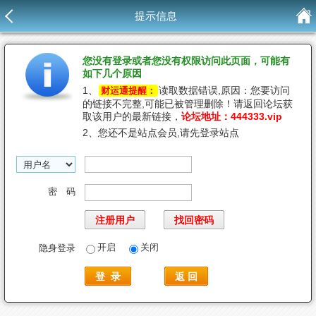
提示信息
您没有登录或者您没有权限访问此页面，可能有
如下几个原因
1、
读取数据错误,原因：您要访问
财运通提醒：
的链接不完整,可能已被管理删除！请返回论坛获
取该用户的最新链接，
论坛地址：444333.vip
2、您还不是站点会员,请先登录站点
密 码
注册用户
找回密码
开启
关闭
隐身登录
登 录
返 回