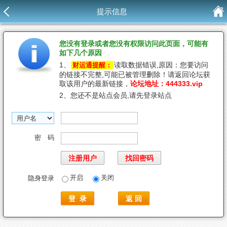
提示信息
您没有登录或者您没有权限访问此页面，可能有
如下几个原因
1、
读取数据错误,原因：您要访问
财运通提醒：
的链接不完整,可能已被管理删除！请返回论坛获
取该用户的最新链接，
论坛地址：444333.vip
2、您还不是站点会员,请先登录站点
密 码
注册用户
找回密码
开启
关闭
隐身登录
登 录
返 回