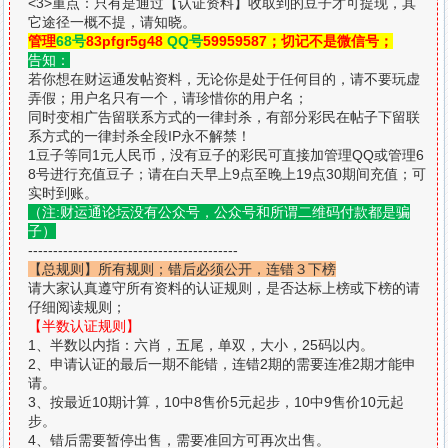
<3>重点：只有是通过【认证资料】收取到的豆子才可提现，其
它途径一概不提，请知晓。
管理
68号
83pfgr5g48
QQ号
59959587；
切记不是微信号；
告知：
若你想在财运通发帖资料，无论你是处于任何目的，请不要玩虚
弄假；用户名只有一个，请珍惜你的用户名；
同时变相广告留联系方式的一律封杀，有部分彩民在帖子下留联
系方式的一律封杀全段IP永不解禁！
1豆子等同1元人民币，没有豆子的彩民可直接加管理QQ或管理6
8号进行充值豆子；请在白天早上9点至晚上19点30期间充值；可
实时到账。
（注:财运通论坛没有公众号，公众号和所谓二维码付款都是骗
子）
------------------------------------------
【总规则】所有规则；错后必须公开，连错３下榜
请大家认真遵守所有资料的认证规则，是否达标上榜或下榜的请
仔细阅读规则；
【半数认证规则】
1、半数以内指：六肖，五尾，单双，大小，25码以内。
2、申请认证的最后一期不能错，连错2期的需要连准2期才能申
请。
3、按最近10期计算，10中8售价5元起步，10中9售价10元起
步。
4、错后需要暂停出售，需要准回方可再次出售。