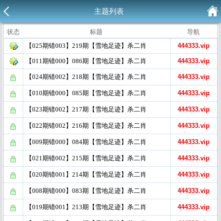
主题列表
状态
标题
导航
【025期错003】219期【雪地足迹】杀二肖
444333.vip
【011期错000】086期【雪地足迹】杀二肖
444333.vip
【024期错002】218期【雪地足迹】杀二肖
444333.vip
【010期错000】085期【雪地足迹】杀二肖
444333.vip
【023期错002】217期【雪地足迹】杀二肖
444333.vip
【022期错002】216期【雪地足迹】杀二肖
444333.vip
【009期错000】084期【雪地足迹】杀二肖
444333.vip
【021期错002】215期【雪地足迹】杀二肖
444333.vip
【020期错001】214期【雪地足迹】杀二肖
444333.vip
【008期错000】083期【雪地足迹】杀二肖
444333.vip
【019期错001】213期【雪地足迹】杀二肖
444333.vip