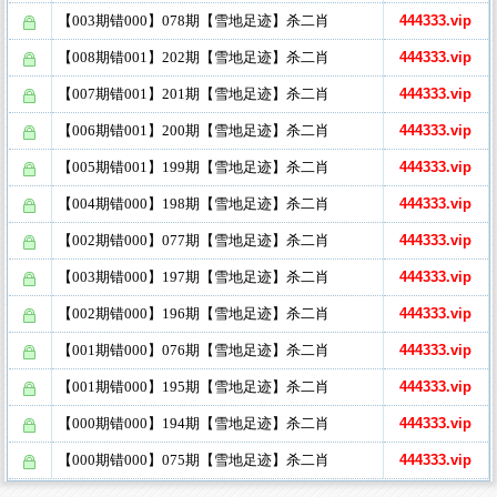
【003期错000】078期【雪地足迹】杀二肖
444333.vip
【008期错001】202期【雪地足迹】杀二肖
444333.vip
【007期错001】201期【雪地足迹】杀二肖
444333.vip
【006期错001】200期【雪地足迹】杀二肖
444333.vip
【005期错001】199期【雪地足迹】杀二肖
444333.vip
【004期错000】198期【雪地足迹】杀二肖
444333.vip
【002期错000】077期【雪地足迹】杀二肖
444333.vip
【003期错000】197期【雪地足迹】杀二肖
444333.vip
【002期错000】196期【雪地足迹】杀二肖
444333.vip
【001期错000】076期【雪地足迹】杀二肖
444333.vip
【001期错000】195期【雪地足迹】杀二肖
444333.vip
【000期错000】194期【雪地足迹】杀二肖
444333.vip
【000期错000】075期【雪地足迹】杀二肖
444333.vip