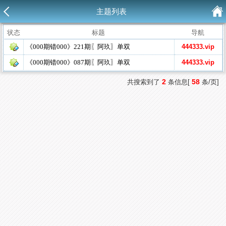
主题列表
状态
标题
导航
《000期错000》221期〖阿玖〗单双
444333.vip
《000期错000》087期〖阿玖〗单双
444333.vip
2
58
共搜索到了
条信息[
条/页]