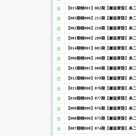
【015期错001】082期【邂逅黄昏】杀
【003期错000】211期【邂逅黄昏】杀
【002期错000】210期【邂逅黄昏】杀
【001期错000】209期【邂逅黄昏】杀
【014期错001】081期【邂逅黄昏】杀
【000期错000】208期【邂逅黄昏】杀
【013期错001】080期【邂逅黄昏】杀
【012期错000】079期【邂逅黄昏】杀
【011期错000】078期【邂逅黄昏】杀
【010期错000】077期【邂逅黄昏】杀
【009期错000】076期【邂逅黄昏】杀
【008期错000】075期【邂逅黄昏】杀
【007期错000】074期【邂逅黄昏】杀