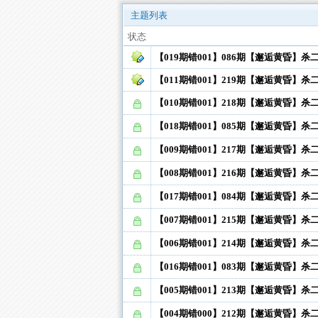
主题列表
状态
【019期错001】086期【邂逅黄昏】杀
【011期错001】219期【邂逅黄昏】杀
【010期错001】218期【邂逅黄昏】杀
【018期错001】085期【邂逅黄昏】杀
【009期错001】217期【邂逅黄昏】杀
【008期错001】216期【邂逅黄昏】杀
【017期错001】084期【邂逅黄昏】杀
【007期错001】215期【邂逅黄昏】杀
【006期错001】214期【邂逅黄昏】杀
【016期错001】083期【邂逅黄昏】杀
【005期错001】213期【邂逅黄昏】杀
【004期错000】212期【邂逅黄昏】杀