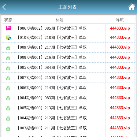
主题列表
状态
标题
导航
【006期错002】085期【七省波王】单双
444333.vip
【010期错002】218期【七省波王】单双
444333.vip
【009期错001】217期【七省波王】单双
444333.vip
【008期错001】216期【七省波王】单双
444333.vip
【005期错001】084期【七省波王】单双
444333.vip
【007期错000】215期【七省波王】单双
444333.vip
【006期错000】214期【七省波王】单双
444333.vip
【004期错000】083期【七省波王】单双
444333.vip
【005期错000】213期【七省波王】单双
444333.vip
【004期错000】212期【七省波王】单双
444333.vip
【003期错000】211期【七省波王】单双
444333.vip