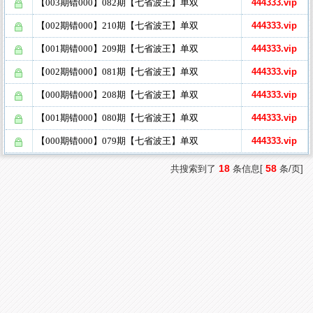
【003期错000】082期【七省波王】单双
444333.vip
【002期错000】210期【七省波王】单双
444333.vip
【001期错000】209期【七省波王】单双
444333.vip
【002期错000】081期【七省波王】单双
444333.vip
【000期错000】208期【七省波王】单双
444333.vip
【001期错000】080期【七省波王】单双
444333.vip
【000期错000】079期【七省波王】单双
444333.vip
18
58
共搜索到了
条信息[
条/页]