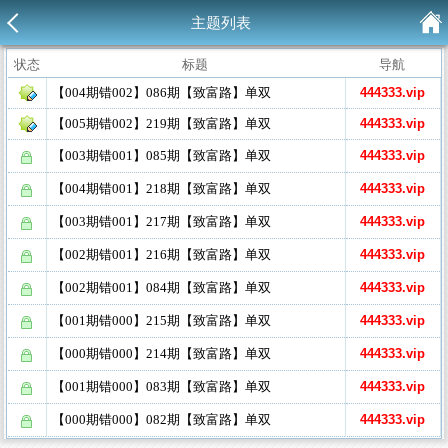
主题列表
状态
标题
导航
【004期错002】086期【致富路】单双
444333.vip
【005期错002】219期【致富路】单双
444333.vip
【003期错001】085期【致富路】单双
444333.vip
【004期错001】218期【致富路】单双
444333.vip
【003期错001】217期【致富路】单双
444333.vip
【002期错001】216期【致富路】单双
444333.vip
【002期错001】084期【致富路】单双
444333.vip
【001期错000】215期【致富路】单双
444333.vip
【000期错000】214期【致富路】单双
444333.vip
【001期错000】083期【致富路】单双
444333.vip
【000期错000】082期【致富路】单双
444333.vip