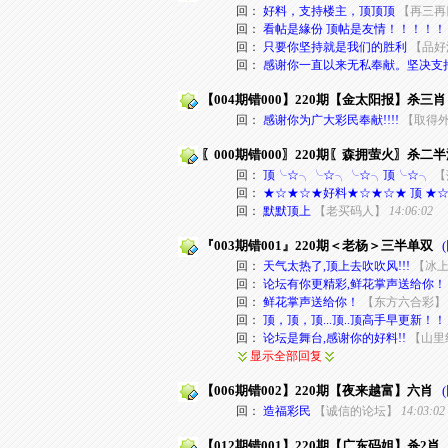
回：
好料，支持楼主，顶顶顶
【
再三再
回：
看帖是緣份 顶帖是友情！！！！！
回：
只要你坚持就是我们的胜利
【
品好
回：
感谢你一直以来无私奉献。坚决支持
【004期错000】220期【金太阳报】杀三肖
回：
感谢你为广大彩民奉献!!!!
【
取得
〖000期错000〗220期〖森拥萤火〗杀二
回：
顶╰☆╮╰☆╮╰☆╮顶╰☆╮
【
回：
★☆★☆★好料★☆★☆★ 顶 ★
回：
默默顶上
【
老买码人
】
14:06:02
『003期错001』220期＜老杨＞三半单双
回：
天气太热了,顶上去吹吹风!!!
【
冰
回：
论坛有你更精彩,鲜花掌声送给你！
回：
鲜花掌声送给你！
【
东方六合彩
】
回：
顶，顶，顶...顶..顶高手早更新！！
回：
论坛是舞台,感谢你的好料!!
【
山里
显示全部回复
【006期错002】220期【夜来越富】六肖
回：
造福彩民
【
诚信的论坛
】
14:03:02
【012期错001】220期【广东码姐】杀2肖