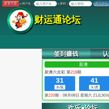
发表主题
»
用户名：
»
密码：
财运通论坛
签到赚钱
认
欢乐●论坛