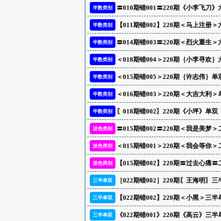
〓010期错001〓220期《小李飞刀》
半数类别
【011期错002】220期＜马上注册＞
半数类别
〓014期错003〓220期＜烈火重生＞
半数类别
＜018期错004＞220期｛小李寻欢｝
半数类别
＜015期错005＞220期｛许志伟｝单
半数类别
＜016期错003＞220期＜大吉大利＞
半数类别
〖018期错002〗220期《小坪》单双
半数类别
〓015期错002〓220期＜我是美梦＞
波色类别
＜015期错001＞220期＜我会等你＞
波色类别
【015期错002】220期〓过去心痛〓
波色类别
［022期错002］220期〖王海明〗
三半单双
【022期错002】220期＜小黑＞三半
三半单双
《022期错001》220期《高云》三半
三半单双