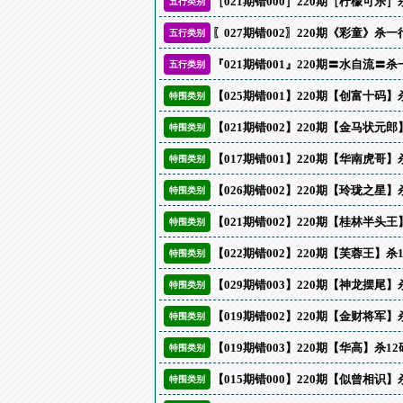
［021期错000］220期［柠檬可乐
五行类别
〖027期错002〗220期《彩童》杀一
五行类别
『021期错001』220期〓水自流〓杀
五行类别
【025期错001】220期【创富十码】
特围类别
【021期错002】220期【金马状元郎
特围类别
【017期错001】220期【华南虎哥】
特围类别
【026期错002】220期【玲珑之星】
特围类别
【021期错002】220期【桂林半头王
特围类别
【022期错002】220期【芙蓉王】杀
特围类别
【029期错003】220期【神龙摆尾】
特围类别
【019期错002】220期【金财将军】
特围类别
【019期错003】220期【华高】杀12
特围类别
【015期错000】220期【似曾相识】
特围类别