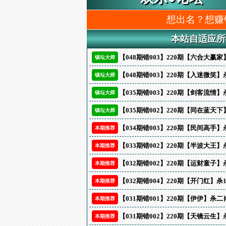
想出名？想赚
本站自适应所
【048期错003】220期【六合大赢家
镇坛大师
【048期错003】220期【入迷微笑
镇坛大师
【035期错003】220期【剑客流情
镇坛大师
【035期错002】220期【同在蓝天下
镇坛大师
【034期错003】220期【民间高手
本期推荐
【033期错002】220期【半波大王
本期推荐
【032期错002】220期【运财童子
本期推荐
【032期错004】220期【开门红】杀
本期推荐
【031期错001】220期【伊伊】杀二
本期推荐
【031期错002】220期【天镜云生
本期推荐